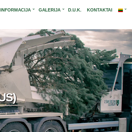
INFORMACIJA
GALERIJA
D.U.K.
KONTAKTAI
US)