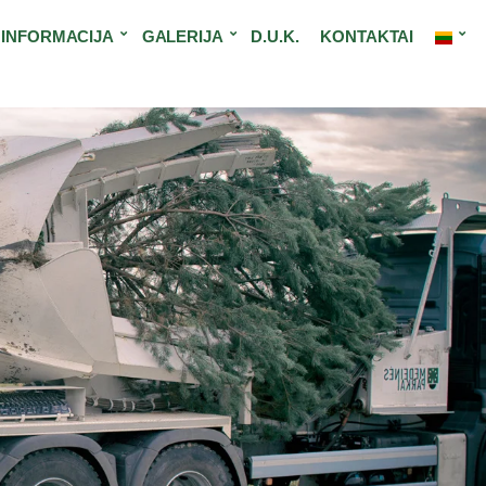
INFORMACIJA
GALERIJA
D.U.K.
KONTAKTAI