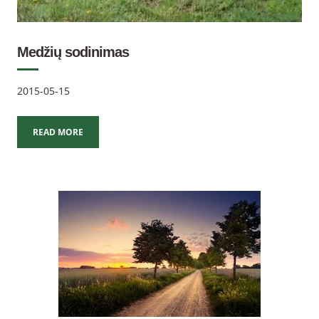
Medžių sodinimas
2015-05-15
READ MORE