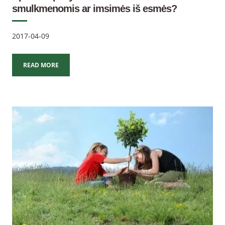
smulkmenomis ar imsimės iš esmės?
2017-04-09
READ MORE