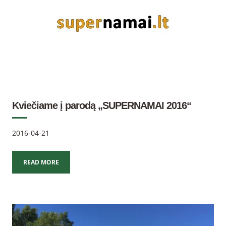
Kviečiame į parodą „SUPERNAMAI 2016“
2016-04-21
READ MORE