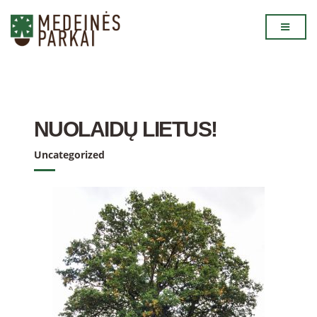
NUOLAIDŲ LIETUS!
Uncategorized