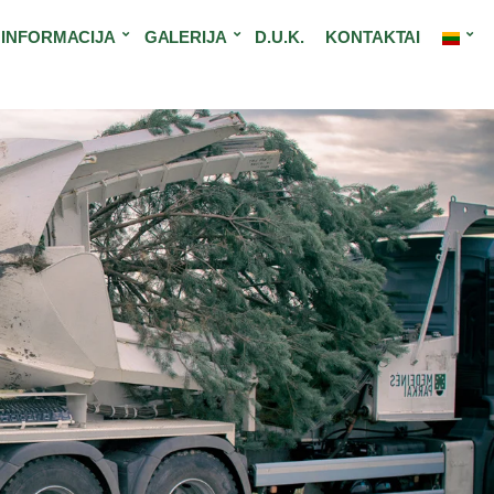
INFORMACIJA
GALERIJA
D.U.K.
KONTAKTAI