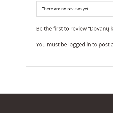
There are no reviews yet.
Be the first to review “Dovanų
You must be
logged in
to post 