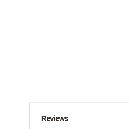
Reviews